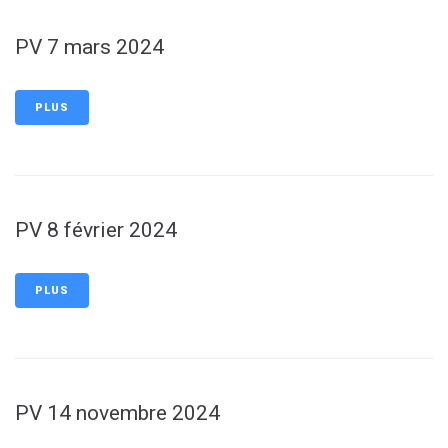
PV 7 mars 2024
PLUS
PV 8 février 2024
PLUS
PV 14 novembre 2024