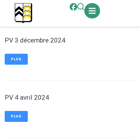
contenu
principal
PV 3 décembre 2024
PLUS
PV 4 avril 2024
PLUS