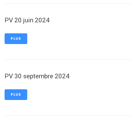
PV 20 juin 2024
PLUS
PV 30 septembre 2024
PLUS