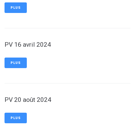
PLUS
PV 16 avril 2024
PLUS
PV 20 août 2024
PLUS