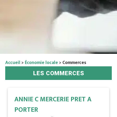
Accueil
>
Économie locale
>
Commerces
LES COMMERCES
ANNIE C MERCERIE PRET A
PORTER