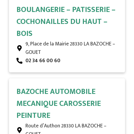
BOULANGERIE – PATISSERIE –
COCHONAILLES DU HAUT –
BOIS
9, Place de la Mairie 28330 LA BAZOCHE –
GOUET
02 34 66 00 60
BAZOCHE AUTOMOBILE
MECANIQUE CAROSSERIE
PEINTURE
Route d’Authon 28330 LA BAZOCHE –