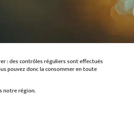
 : des contrôles réguliers sont effectués
Vous pouvez donc la consommer en toute
s notre région.