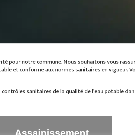
ité pour notre commune. Nous souhaitons vous rassurer
otable et conforme aux normes sanitaires en vigueur. 
contrôles sanitaires de la qualité de l’eau potable dan
Assainissement