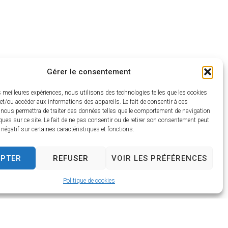
Gérer le consentement
es meilleures expériences, nous utilisons des technologies telles que les cookies
et/ou accéder aux informations des appareils. Le fait de consentir à ces
 nous permettra de traiter des données telles que le comportement de navigation
ques sur ce site. Le fait de ne pas consentir ou de retirer son consentement peut
t négatif sur certaines caractéristiques et fonctions.
EPTER
REFUSER
VOIR LES PRÉFÉRENCES
Politique de cookies