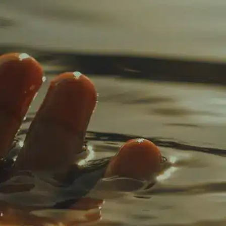
Tourisme
Économie locale