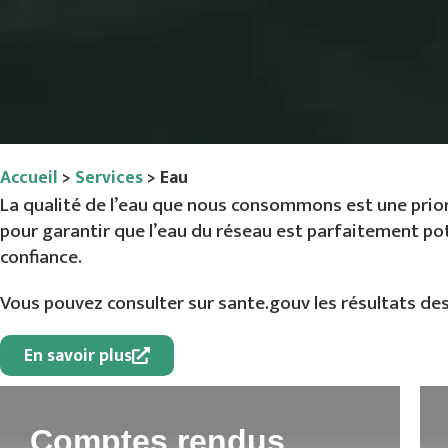
Accueil
>
Services
>
Eau
La qualité de l’eau que nous consommons est une prior
pour garantir que l’eau du réseau est parfaitement p
confiance.
Vous pouvez consulter sur sante.gouv les résultats des 
En savoir plus
Comptes rendus