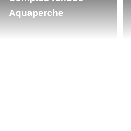
Aquaperche