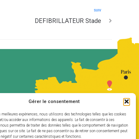
SUIV
DEFIBRILLATEUR Stade
Gérer le consentement
es meilleures expériences, nous utilisons des technologies telles que les cookies
et/ou accéder aux informations des appareils. Le fait de consentir à ces
 nous permettra de traiter des données telles que le comportement de navigation
ques sur ce site. Le fait de ne pas consentir ou de retirer son consentement peut
t négatif sur certaines caractéristiques et fonctions.