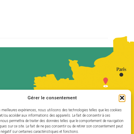
Gérer le consentement
es meilleures expériences, nous utilisons des technologies telles que les cookies
et/ou accéder aux informations des appareils. Le fait de consentir à ces
 nous permettra de traiter des données telles que le comportement de navigation
ques sur ce site. Le fait de ne pas consentir ou de retirer son consentement peut
t négatif sur certaines caractéristiques et fonctions.