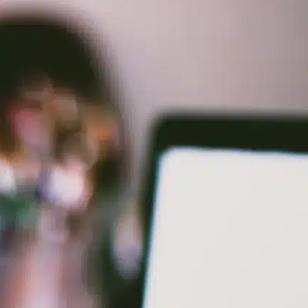
Tourisme
Économie locale