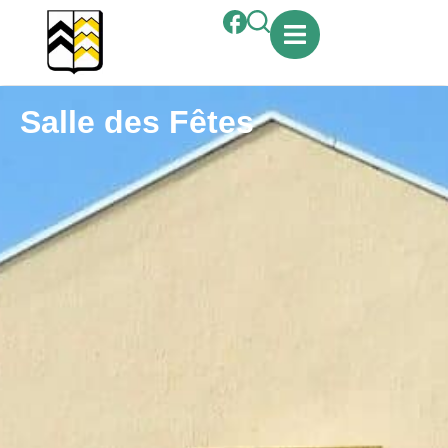
contenu
principal
Salle des Fêtes