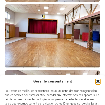
Gérer le consentement
Pour offrir les meilleures expériences, nous utilisons des technologies telles
que les cookies pour stocker et/ou accéder aux informations des appareils. Le
fait de consentir à ces technologies nous permettra de traiter des données
telles que le comportement de navigation ou les ID uniques sur ce site. Le fait