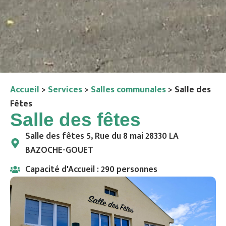
Accueil
>
Services
>
Salles communales
>
Salle des
Fêtes
Salle des fêtes
Salle des fêtes 5, Rue du 8 mai 28330 LA
BAZOCHE-GOUET
Capacité d'Accueil : 290 personnes