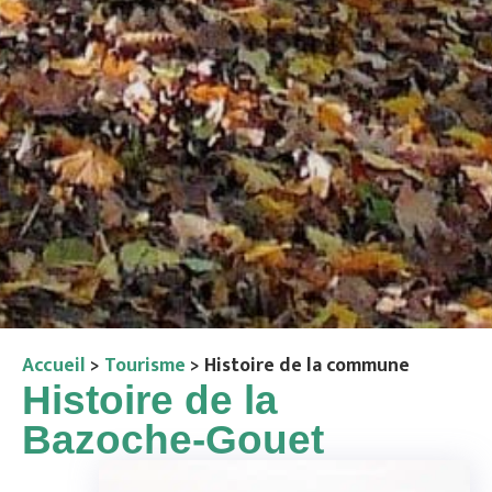
Accueil
>
Tourisme
>
Histoire de la commune
Histoire de la
Bazoche-Gouet