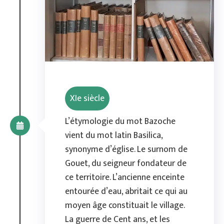
XIe siècle
L’étymologie du mot Bazoche
vient du mot latin Basilica,
synonyme d’église. Le surnom de
Gouet, du seigneur fondateur de
ce territoire. L’ancienne enceinte
entourée d’eau, abritait ce qui au
moyen âge constituait le village.
La guerre de Cent ans, et les