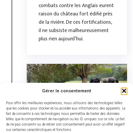
combats contre les Anglais eurent
raison du château fort édifié près
de la rivière. De ces fortifications,
il ne subsiste malheureusement
plus rien aujourd’hui.
Gérer le consentement
Pour offrir les meilleures expériences, nous utilisons des technologies telles
que les cookies pour stocker et/ou accéder aux informations des appareils. Le
fait de consentir à ces technologies nous permettra de traiter des données
telles que le comportement de navigation ou les ID uniques sur ce site. Le fait
de ne pas consentir ou de retirer son consentement peut avoir un effet négatif
sur certaines caractéristiques et fonctions.