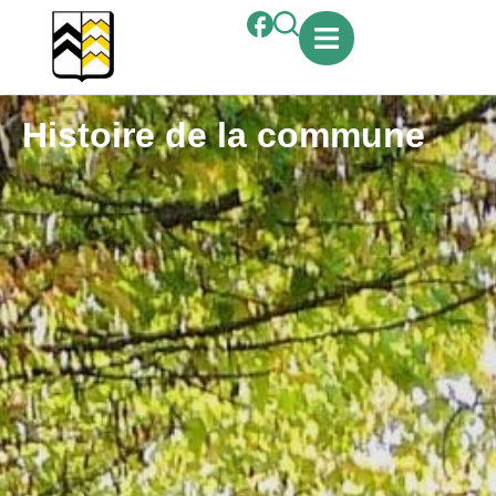
contenu
principal
Histoire de la commune