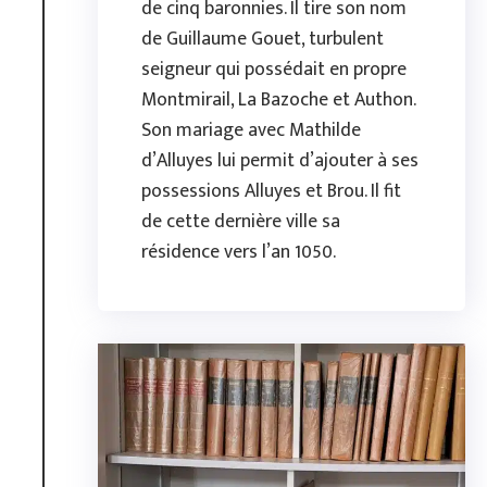
de cinq baronnies. Il tire son nom
de Guillaume Gouet, turbulent
seigneur qui possédait en propre
Montmirail, La Bazoche et Authon.
Son mariage avec Mathilde
d’Alluyes lui permit d’ajouter à ses
possessions Alluyes et Brou. Il fit
de cette dernière ville sa
résidence vers l’an 1050.