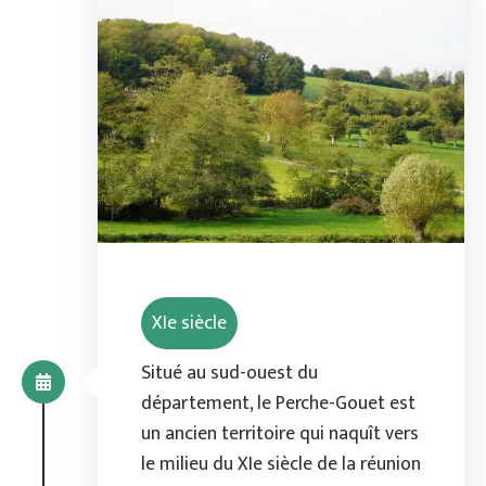
XIe siècle
Situé au sud-ouest du
département, le Perche-Gouet est
un ancien territoire qui naquît vers
le milieu du XIe siècle de la réunion