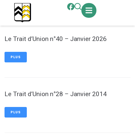
contenu
principal
Le Trait d’Union n°40 – Janvier 2026
PLUS
Le Trait d’Union n°28 – Janvier 2014
PLUS