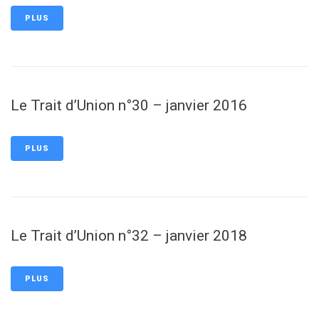
PLUS
Le Trait d’Union n°30 – janvier 2016
PLUS
Le Trait d’Union n°32 – janvier 2018
PLUS