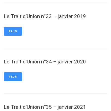
Le Trait d’Union n°33 – janvier 2019
PLUS
Le Trait d’Union n°34 – janvier 2020
PLUS
Le Trait d’Union n°35 – janvier 2021