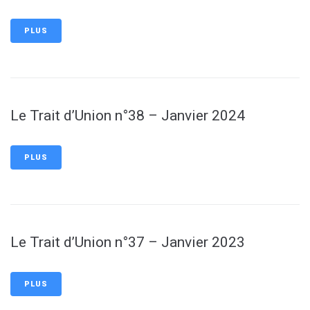
PLUS
Le Trait d’Union n°38 – Janvier 2024
PLUS
Le Trait d’Union n°37 – Janvier 2023
PLUS