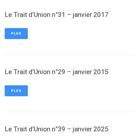
Le Trait d’Union n°31 – janvier 2017
PLUS
Le Trait d’Union n°29 – janvier 2015
PLUS
Le Trait d’Union n°39 – janvier 2025